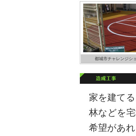
都城市チャレンジシ
家を建てる
林などを宅
希望があれ