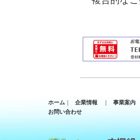
ホーム
｜
企業情報
｜
事業案
お問い合わせ