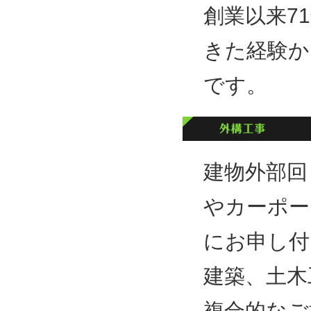
創業以来7
きた経験か
です。
建物外部回
やカーポー
にお申し付
建築、土木
複合的なご