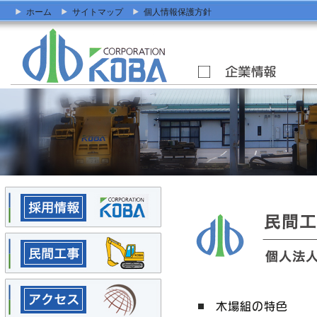
ホーム
サイトマップ
個人情報保護方針