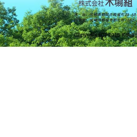
Copyright (C) 2015 Kobag