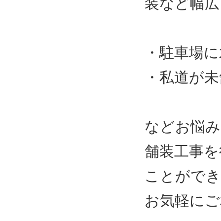
装など幅広
・駐車場に
・私道が未
などお悩み
舗装工事を
ことができ
お気軽にご